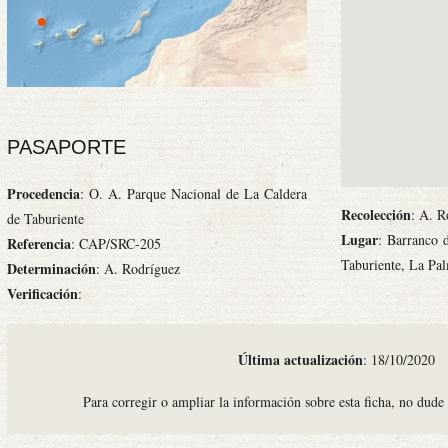
PASAPORTE
Procedencia
: O. A. Parque Nacional de La Caldera
Recolección
: A. R
de Taburiente
Lugar
: Barranco 
Referencia
: CAP/SRC-205
Taburiente, La Pa
Determinación
: A. Rodríguez
Verificación
:
Última actualización
: 18/10/2020
Para corregir o ampliar la información sobre esta ficha, no dude