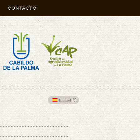
CONTACTO
Español