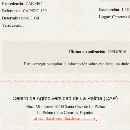
Procedencia
: CAP/SRC
Recolección
: J. G
Referencia
: CAP/SRC-139
Lugar
: Carretera 
Determinación
: J. Gil
Verificación
:
Última actualización
: 23/03/2016
Para corregir o ampliar la información sobre esta ficha, no dude
Centro de Agrodiversidad de La Palma (CAP)
Finca Miraflores 38700 Santa Cruz de La Palma
La Palma (Islas Canarias, España)