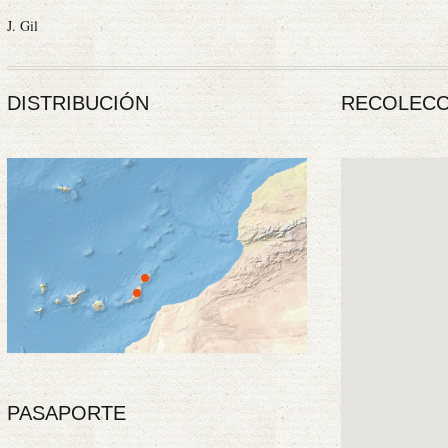
J. Gil
DISTRIBUCIÓN
RECOLECC
PASAPORTE