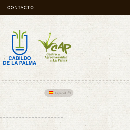
CONTACTO
Español