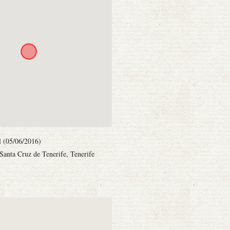
il (05/06/2016)
 Santa Cruz de Tenerife, Tenerife