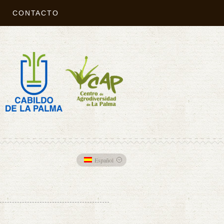
CONTACTO
Español